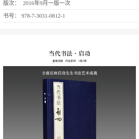
版次：
2016年9月一版一次
书号：
978-7-3031-0812-1