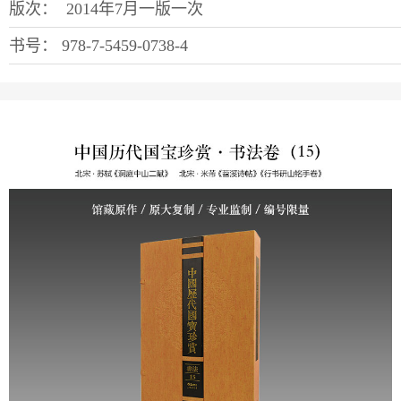
版次：
2014年7月一版一次
书号：
978-7-5459-0738-4