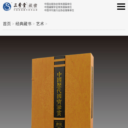
中国出版协会常务理事单位
中国编辑学会常务理事单位
中国书刊发行业协会理事单位
首页
>
经典藏书
>
艺术
>