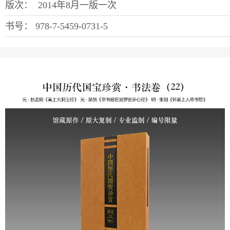
版次：
2014年8月一版一次
书号：
978-7-5459-0731-5