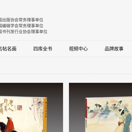
国出版协会常务理事单位
国编辑学会常务理事单位
国书刊发行业协会理事单位
名帖名画
四库全书
视频中心
品牌故事